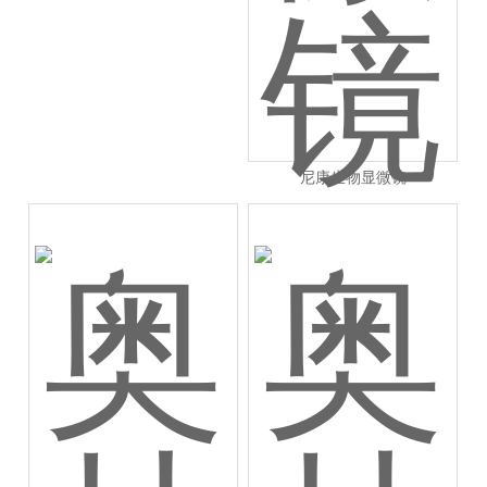
尼康生物显微镜