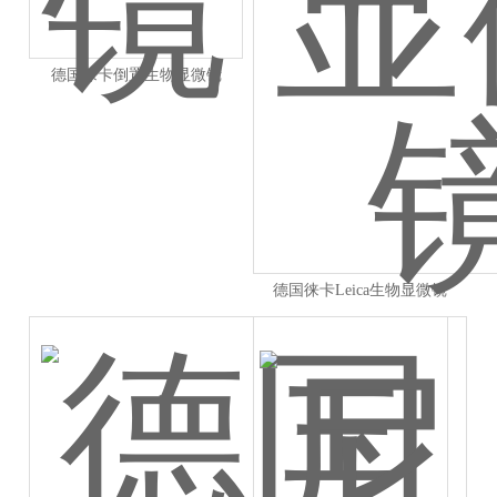
德国徕卡倒置生物显微镜
德国徕卡Leica生物显微镜