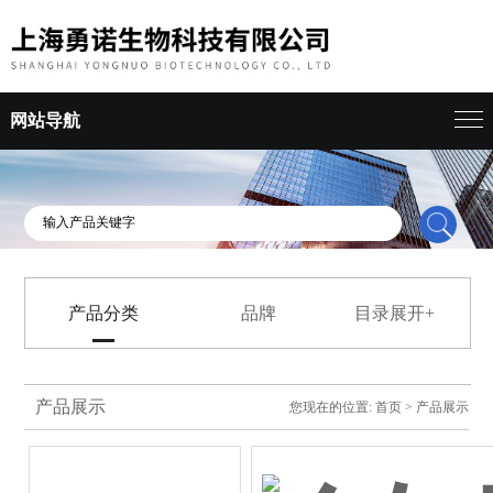
网站导航
产品分类
品牌
目录展开+
产品展示
您现在的位置:
首页
>
产品展示