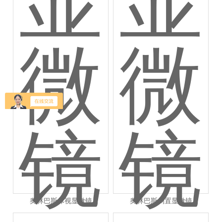
奥林巴斯体视显微镜
奥林巴斯倒置显微镜