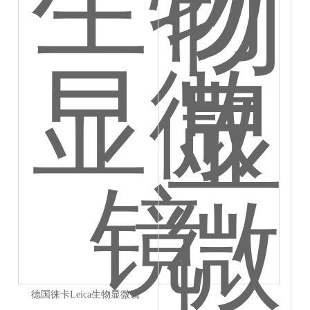
德国徕卡Leica生物显微镜