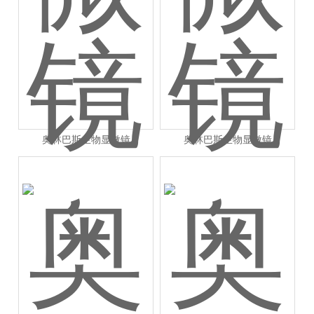
奥林巴斯生物显微镜
奥林巴斯生物显微镜