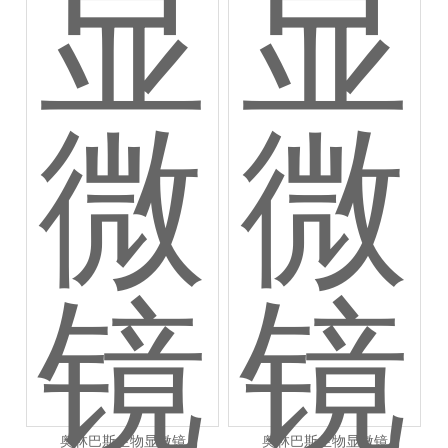
奥林巴斯生物显微镜
奥林巴斯生物显微镜