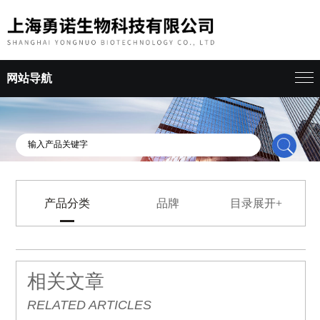
网站导航
产品分类
品牌
目录展开+
相关文章
RELATED ARTICLES