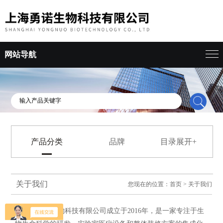
网站导航
产品分类
品牌
目录展开+
关于我们
您现在的位置：
首页
>
关于我们
上海勇诺生物科技有限公司成立于2016年，是一家专注于生