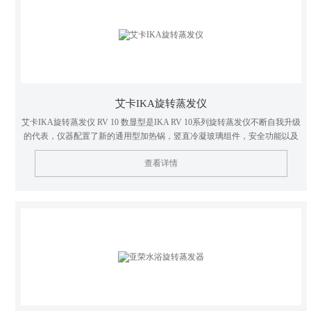
艾卡IKA旋转蒸发仪
艾卡IKA旋转蒸发仪 RV 10 数显型是IKA RV 10系列旋转蒸发仪不断自我升级
的代表，仪器配置了新的通用型加热锅，竖直冷凝玻璃组件，安全功能以及
数字连接功能。
查看详情