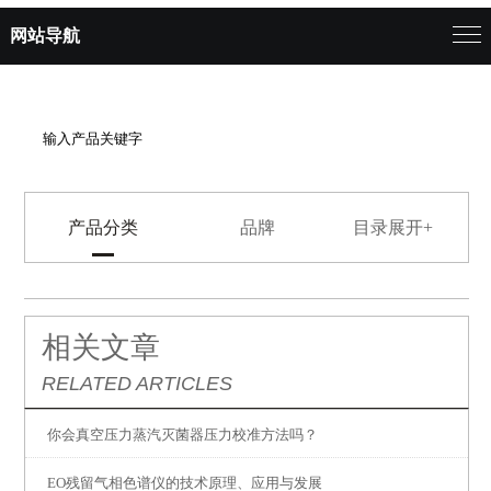
网站导航
产品分类
品牌
目录展开+
相关文章
RELATED ARTICLES
你会真空压力蒸汽灭菌器压力校准方法吗？
EO残留气相色谱仪的技术原理、应用与发展