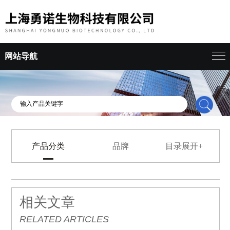
网站导航
产品分类
品牌
目录展开+
相关文章
RELATED ARTICLES