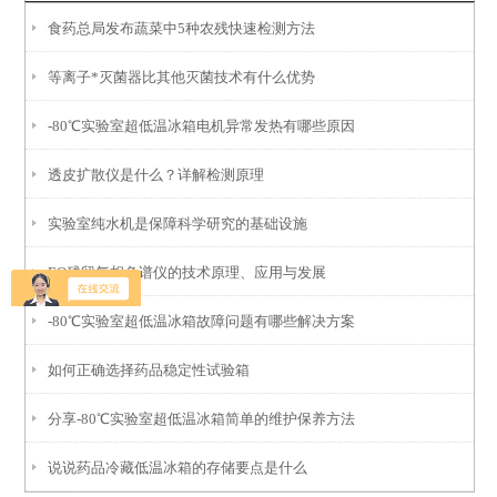
食药总局发布蔬菜中5种农残快速检测方法
等离子*灭菌器比其他灭菌技术有什么优势
-80℃实验室超低温冰箱电机异常发热有哪些原因
透皮扩散仪是什么？详解检测原理
实验室纯水机是保障科学研究的基础设施
EO残留气相色谱仪的技术原理、应用与发展
-80℃实验室超低温冰箱故障问题有哪些解决方案
如何正确选择药品稳定性试验箱
分享-80℃实验室超低温冰箱简单的维护保养方法
说说药品冷藏低温冰箱的存储要点是什么