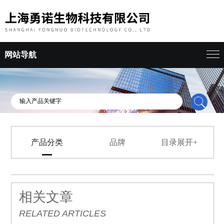
网站导航
产品分类
品牌
目录展开+
相关文章
RELATED ARTICLES