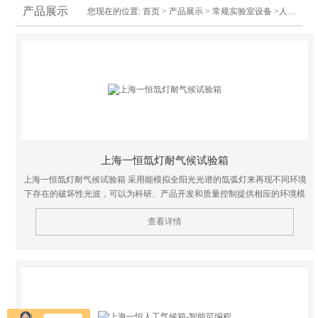
产品展示
您现在的位置:
首页
>
产品展示
>
常规实验室设备
>人工气候箱
上海一恒氙灯耐气候试验箱
上海一恒氙灯耐气候试验箱 采用能模拟全阳光光谱的氙弧灯来再现不同环境
下存在的破坏性光波，可以为科研、产品开发和质量控制提供相应的环境模
拟和加速试验。
查看详情