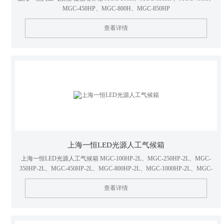
MGC-450HP、MGC-800H、MGC-850HP
查看详情
上海一恒LED光源人工气候箱
上海一恒LED光源人工气候箱 MGC-100HP-2L、MGC-250HP-2L、MGC-
350HP-2L、MGC-450HP-2L、MGC-800HP-2L、MGC-1000HP-2L、MGC-
1500HP-2L
查看详情