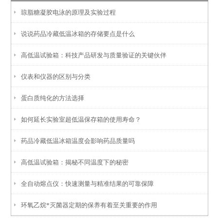
琼脂糖凝胶电泳的原理及实验过程
说说药品冷藏低温冰箱的存储要点是什么
高低温试验箱：科技产品研发与质量验证的关键伙伴
仪表和仪器的区别与分类
蛋白质纯化的方法选择
如何延长实验室超低温保存箱的使用寿命？
药品冷藏低温冰箱温度会影响药品质量吗
高低温试验箱：揭秘不同温度下的秘密
全自动熔点仪：快速测量与精准结果的可靠保障
环氧乙烷*灭菌器定期的保养有着至关重要的作用