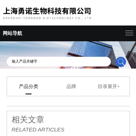
网站导航
产品分类
品牌
目录展开+
相关文章
RELATED ARTICLES