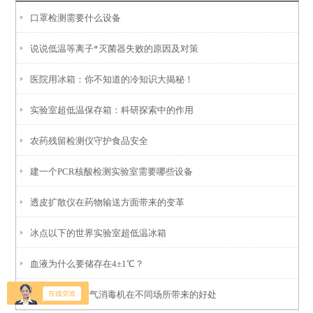
口罩检测需要什么设备
说说低温等离子*灭菌器失败的原因及对策
医院用冰箱：你不知道的冷知识大揭秘！
实验室超低温保存箱：科研探索中的作用
农药残留检测仪守护食品安全
建一个PCR核酸检测实验室需要哪些设备
透皮扩散仪在药物输送方面带来的变革
冰点以下的世界实验室超低温冰箱
血液为什么要储存在4±1℃？
介绍*灭菌器空气消毒机在不同场所带来的好处