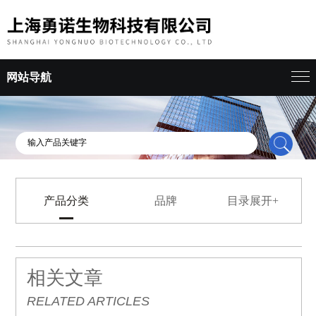
网站导航
产品分类
品牌
目录展开+
相关文章
RELATED ARTICLES