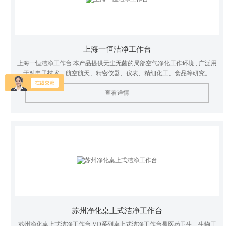
上海一恒洁净工作台
上海一恒洁净工作台 本产品提供无尘无菌的局部空气净化工作环境 , 广泛用
于对电子技术、航空航天、精密仪器、仪表、精细化工、食品等研究。
查看详情
苏州净化桌上式洁净工作台
苏州净化桌上式洁净工作台 VD系列桌上式洁净工作台是医药卫生、生物工