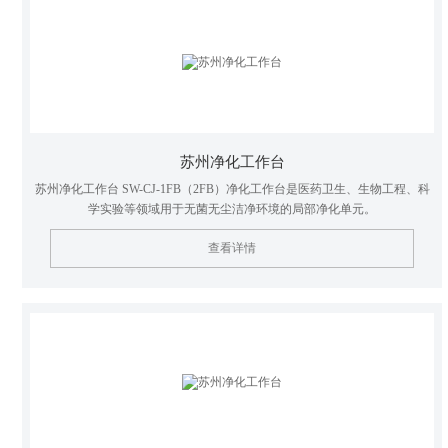
苏州净化工作台
苏州净化工作台 SW-CJ-1FB（2FB）净化工作台是医药卫生、生物工程、科
学实验等领域用于无菌无尘洁净环境的局部净化单元。
查看详情