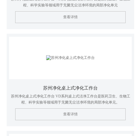
程、科学实验等领域用于无菌无尘洁净环境的局部净化单元
查看详情
苏州净化桌上式净化工作台
苏州净化桌上式净化工作台 VD系列桌上式洁净工作台是医药卫生、生物工
程、科学实验等领域用于无菌无尘洁净环境的局部净化单元。
查看详情