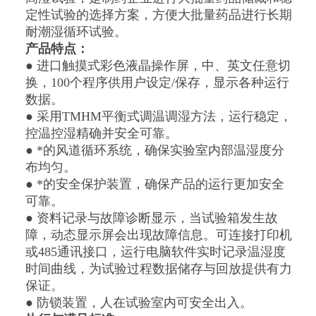
定性试验的选择方案，方便大批量药品进行长期
耐潮湿循环试验。
产品特点：
● 进口触摸式彩色液晶操作屏，中、英文任意切
换，100个程序供用户设定/保存，显示各种运行
数据。
● 采用TMHM平衡式调温调湿方法，运行稳定，
控温控湿精确并安全可靠。
● *的风道循环系统，确保实验室内部温湿度分
布均匀。
● *的安全保护装置，确保产品的运行更加安全
可靠。
● 资料记录与故障诊断显示，当试验箱发生故
障，动态显示屏会出现故障信息。可连接打印机
或485通讯接口，运行电脑软件实时记录温湿度
时间曲线，为试验过程数据储存与回放提供有力
保证。
● 防锁装置，人在试验室内可安全出入。