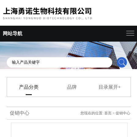
网站导航
产品分类
品牌
目录展开+
促销中心
您现在的位置:
首页
>
促销中心