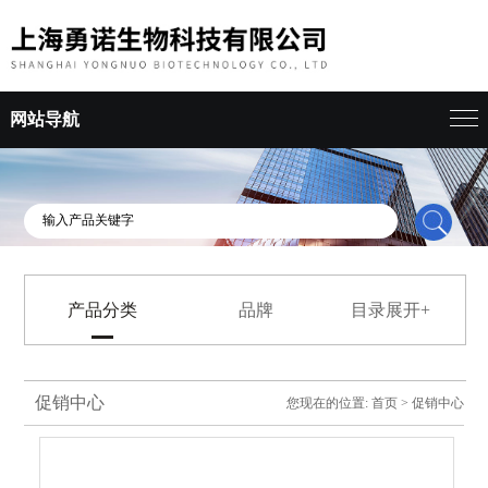
网站导航
产品分类
品牌
目录展开+
促销中心
您现在的位置:
首页
>
促销中心