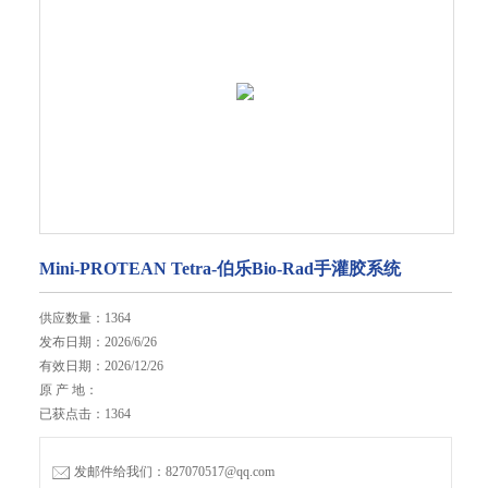
Mini-PROTEAN Tetra-伯乐Bio-Rad手灌胶系统
供应数量：1364
发布日期：2026/6/26
有效日期：2026/12/26
原 产 地：
已获点击：1364
发邮件给我们：827070517@qq.com