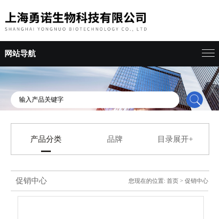
网站导航
产品分类
品牌
目录展开+
促销中心
您现在的位置:
首页
>
促销中心