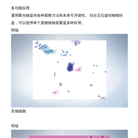
多功能应用
通用聚光镜提供各种观察方法和未来可升级性。 结合五位旋转物镜转
盘，可以使用单个显微镜镜架覆盖多种应用。
明场
宫颈细胞
明场