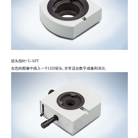
箭头指针/ U-APT
在您的图像中插入一个LED箭头; 非常适合数字成像和演示。