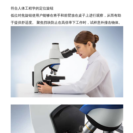
符合人体工程学的定位旋钮
低位对焦旋钮使用户能够在将手和前臂放在桌子上进行观察，从而有助
于提供舒适度。 聚焦挡块防止在高倍率下工作时，试样意外撞击物体。