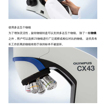
使用多达五个物镜
为了增加灵活性，旋转物镜转盘可以支持多达五个物镜。 除了一般
物镜
之外，用户可以选择2X物镜进行广泛观察或相位对比的物镜。 这些具有
长工作距离的物镜有助于保持标本不被损坏。