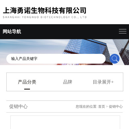
网站导航
产品分类
品牌
目录展开+
促销中心
您现在的位置:
首页
>
促销中心