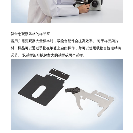
符合您观察风格的样品座
当用户需要观察大量标本时，载物台配件会提高效率。 对于样品架片
材，样品可以通过手指在纸张上自由操作，并可以使用载物台旋钮精确
调节。 双试样架可以保留大的试样或两个试样。