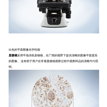
出色的平面图像光学性能
显微镜
采用平场消色差物镜，在广阔的视野下提供清晰的图像平面度高
的图像。 这有助于用户在常规显微镜观察过程中观察样品的清晰均匀照
明。