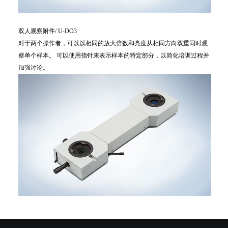
双人观察附件/ U-DO3
对于两个操作者，可以以相同的放大倍数和亮度从相同方向双重同时观
察单个样本。 可以使用指针来表示样本的特定部分，以简化培训过程并
加强讨论。