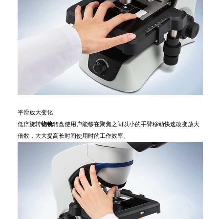
平滑放大变化
低倍旋转
物镜
转盘使用户能够在聚焦之间以小的手臂移动快速改变放大
倍数，大大提高长时间使用时的工作效率。