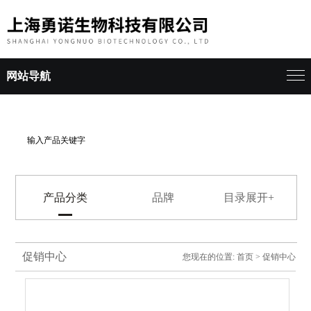
网站导航
产品分类
品牌
目录展开+
促销中心
您现在的位置:
首页
>
促销中心