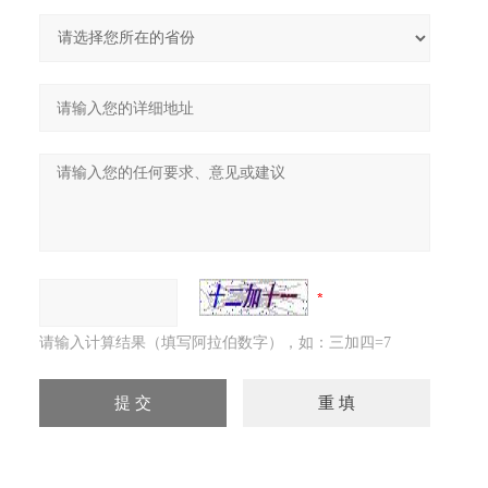
请输入计算结果（填写阿拉伯数字），如：三加四=7