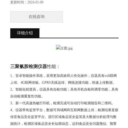
更新时间：
2024-01-09
在线咨询
详细介绍
三聚氰胺检测仪器
性能：
1、安卓智能操作系统，采用更加高效和人性化操作，仪器具有wifi联网
上传、4G联网传输、GPRS无线远传、网线连接功能，快速上传数据。
2、智能化程度高，仪器具有自检功能：具有开机自检和调零功能，具有
自动检测重复性功能。
3、新一代高速热敏打印机，检测完成可自动打印检测报告和二维码。
4、仪器带有监管平台，数据可局域网和互联网数据上传，检测结果直接
传至食品安全监管平台。进行区域食品安全监管及大数据分析处理与数
据统计，检测区域食品安全长短期动态，达到食品安全问题预估、预警