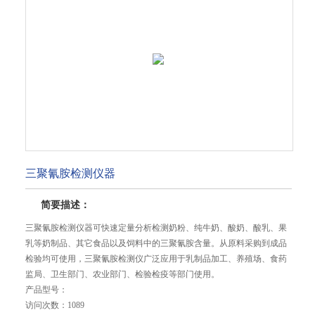
三聚氰胺检测仪器
简要描述：
三聚氰胺检测仪器可快速定量分析检测奶粉、纯牛奶、酸奶、酸乳、果
乳等奶制品、其它食品以及饲料中的三聚氰胺含量。从原料采购到成品
检验均可使用，三聚氰胺检测仪广泛应用于乳制品加工、养殖场、食药
监局、卫生部门、农业部门、检验检疫等部门使用。
产品型号：
访问次数：
1089