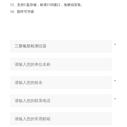
13、支持U盘存储，标准USB接口，免驱动安装。
14、固件可升级