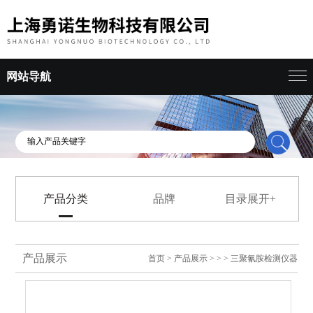
网站导航
产品分类
品牌
目录展开+
产品展示
首页
>
产品展示
> > > 三聚氰胺检测仪器