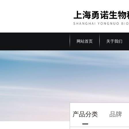
网站首页
关于我们
产品分类
品牌