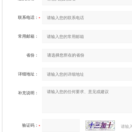
联系电话：
常用邮箱：
省份：
详细地址：
补充说明：
验证码：
请输