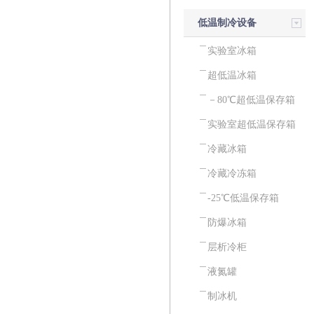
低温制冷设备
实验室冰箱
超低温冰箱
－80℃超低温保存箱
实验室超低温保存箱
冷藏冰箱
冷藏冷冻箱
-25℃低温保存箱
防爆冰箱
层析冷柜
液氮罐
制冰机