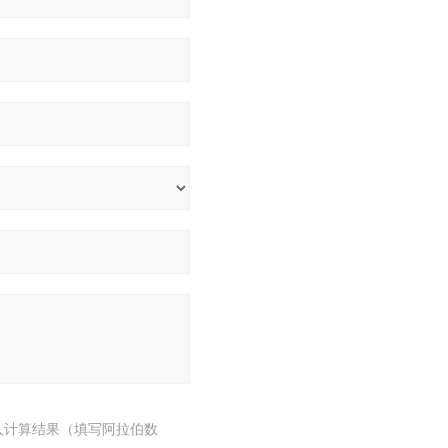
入计算结果（填写阿拉伯数