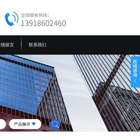
在线留言
联系我们