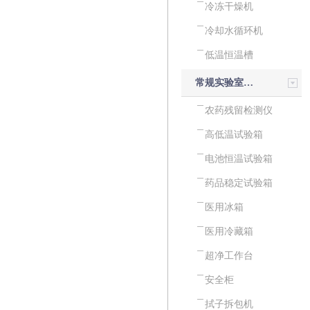
冷冻干燥机
冷却水循环机
低温恒温槽
常规实验室设备
农药残留检测仪
高低温试验箱
电池恒温试验箱
药品稳定试验箱
医用冰箱
医用冷藏箱
超净工作台
安全柜
拭子拆包机