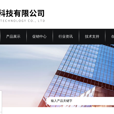
产品展示
促销中心
行业资讯
技术支持