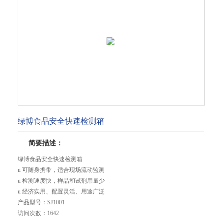
绿博食品安全快速检测箱
简要描述：
绿博食品安全快速检测箱
u 可随身携带，适合现场流动监测
u 检测速度快，样品和试剂用量少
u 经济实用、配置灵活、用途广泛
产品型号：
SJ1001
访问次数：
1642