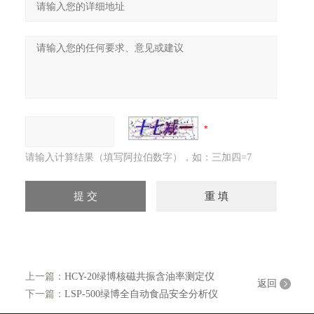
请输入计算结果（填写阿拉伯数字），如：三加四=7
上一篇：
HCY-20绿博核磁共振含油率测定仪
返回
下一篇：
LSP-500绿博全自动食品安全分析仪