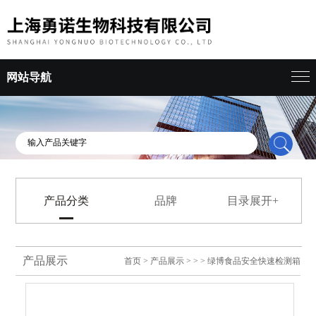
网站导航
产品分类
品牌
目录展开+
产品展示
首页
>
产品展示
> > > 绿博食品安全快速检测箱