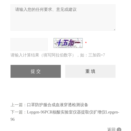
请输入计算结果（填写阿拉伯数字），如：三加四=7
上一篇：
口罩防护服合成血液穿透检测设备
下一篇：
Lepgen-96PCR核酸实验室仪器提取仪扩增仪Lepgen-
96
返回