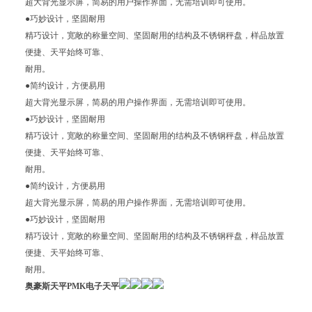
超大背光显示屏，简易的用户操作界面，无需培训即可使用。
●巧妙设计，坚固耐用
精巧设计，宽敞的称量空间、坚固耐用的结构及不锈钢秤盘，样品放置
便捷、天平始终可靠、
耐用。
●简约设计，方便易用
超大背光显示屏，简易的用户操作界面，无需培训即可使用。
●巧妙设计，坚固耐用
精巧设计，宽敞的称量空间、坚固耐用的结构及不锈钢秤盘，样品放置
便捷、天平始终可靠、
耐用。
●简约设计，方便易用
超大背光显示屏，简易的用户操作界面，无需培训即可使用。
●巧妙设计，坚固耐用
精巧设计，宽敞的称量空间、坚固耐用的结构及不锈钢秤盘，样品放置
便捷、天平始终可靠、
耐用。
奥豪斯天平PMK电子天平