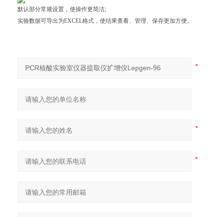
默认部分常规设置，使操作更简洁;
实验数据可导出为EXCEL格式，使结果查看、管理、保存更加方便。