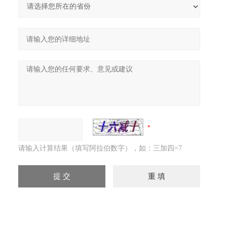
请输入计算结果（填写阿拉伯数字），如：三加四=7