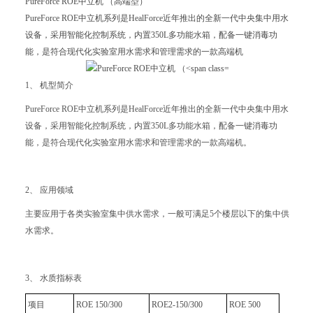
PureForce ROE中立机 （高端型）
PureForce ROE中立机系列是HealForce近年推出的全新一代中央集中用水
设备，采用智能化控制系统，内置350L多功能水箱，配备一键消毒功
能，是符合现代化实验室用水需求和管理需求的一款高端机
1、 机型简介
PureForce ROE中立机系列是HealForce近年推出的全新一代中央集中用水
设备，采用智能化控制系统，内置350L多功能水箱，配备一键消毒功
能，是符合现代化实验室用水需求和管理需求的一款高端机。
2、 应用领域
主要应用于各类实验室集中供水需求，一般可满足5个楼层以下的集中供
水需求。
3、 水质指标表
项目
ROE 150/300
ROE2-150/300
ROE 500