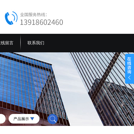
在线留言
联系我们