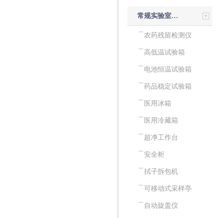
常规实验室设备
农药残留检测仪
高低温试验箱
电池恒温试验箱
药品稳定试验箱
医用冰箱
医用冷藏箱
超净工作台
安全柜
拭子拆包机
可移动式采样亭
自动旋盖仪