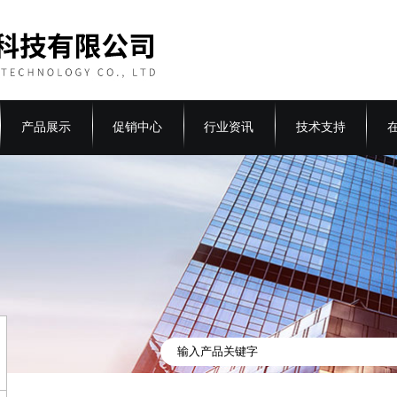
产品展示
促销中心
行业资讯
技术支持