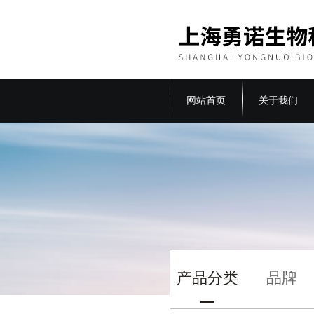
网站首页
关于我们
产品分类
品牌