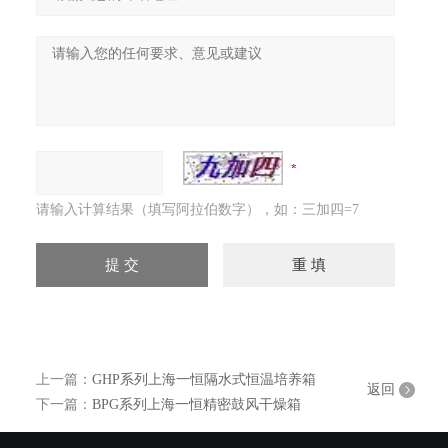
请输入计算结果（填写阿拉伯数字），如：三加四=7
上一篇：
GHP系列上海一恒隔水式恒温培养箱
返回
下一篇：
BPG系列上海一恒精密鼓风干燥箱