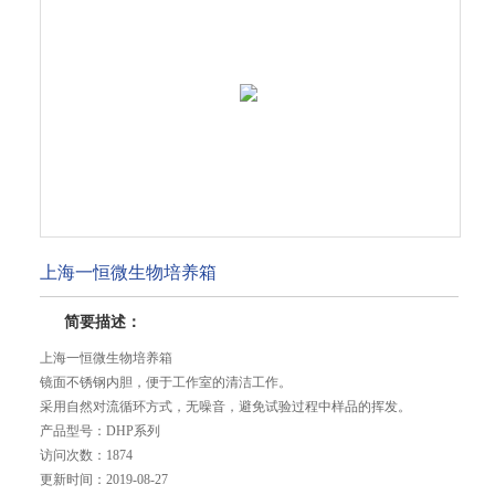
上海一恒微生物培养箱
简要描述：
上海一恒微生物培养箱
镜面不锈钢内胆，便于工作室的清洁工作。
采用自然对流循环方式，无噪音，避免试验过程中样品的挥发。
产品型号：
DHP系列
访问次数：
1874
更新时间：
2019-08-27