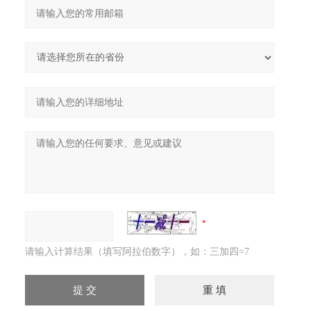
请输入计算结果（填写阿拉伯数字），如：三加四=7