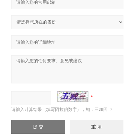
请输入计算结果（填写阿拉伯数字），如：三加四=7