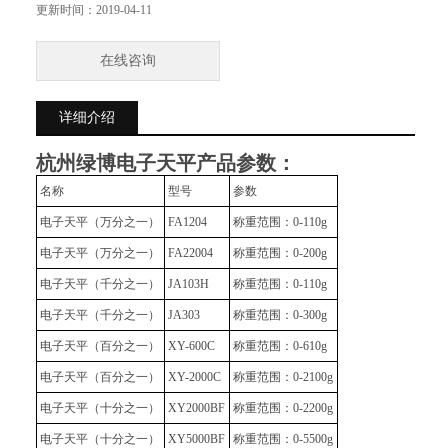
电子天平（百分之一）XY-600C称重范围：0-610g
更新时间：
2019-04-11
电子天平（百分之一）XY-2000C称重范围：0-2100
在线咨询
详细介绍
杭州绿博电子天平
产品参数：
名称
型号
参数
电子天平（万分之一）
FA1204
称重范围：0-110g
电子天平（万分之一）
FA22004
称重范围：0-200g
电子天平（千分之一）
JA103H
称重范围：0-110g
电子天平（千分之一）
JA303
称重范围：0-300g
电子天平（百分之一）
XY-600C
称重范围：0-610g
电子天平（百分之一）
XY-2000C
称重范围：0-2100g
电子天平（十分之一）
XY2000BF
称重范围：0-2200g
电子天平（十分之一）
XY5000BF
称重范围：0-5500g