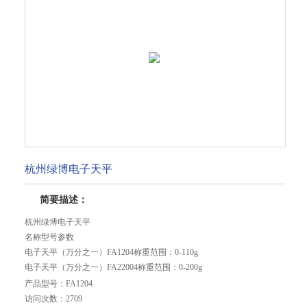
杭州绿博电子天平
简要描述：
杭州绿博电子天平
名称型号参数
电子天平（万分之一）FA1204称重范围：0-110g
电子天平（万分之一）FA22004称重范围：0-200g
电子天平（千分之一）JA103H称重范围：0-110g
产品型号：
FA1204
电子天平（千分之一）JA303称重范围：0-300g
访问次数：
2709