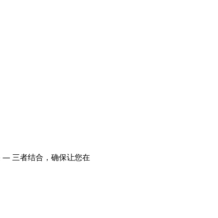
 — 三者结合，确保让您在