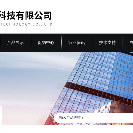
产品展示
促销中心
行业资讯
技术支持