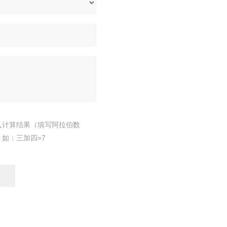
入计算结果（填写阿拉伯数
，如：三加四=7