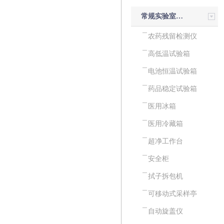
常规实验室设备
农药残留检测仪
高低温试验箱
电池恒温试验箱
药品稳定试验箱
医用冰箱
医用冷藏箱
超净工作台
安全柜
拭子拆包机
可移动式采样亭
自动旋盖仪