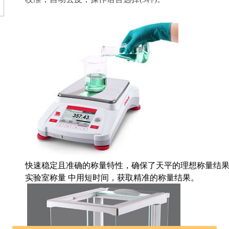
快速稳定且准确的称量特性，确保了天平的理想称量结果
实验室称量 中用短时间，获取精准的称量结果。