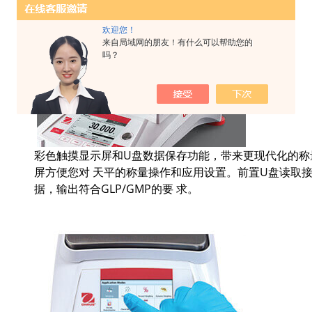
欢迎您！
来自局域网的朋友！有什么可以帮助您的
吗？
彩色触摸显示屏和U盘数据保存功能，带来更现代化的称量
屏方便您对 天平的称量操作和应用设置。前置U盘读取
据，输出符合GLP/GMP的要 求。