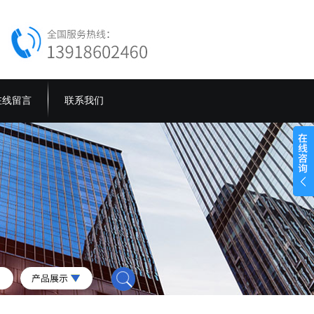
在线留言
联系我们