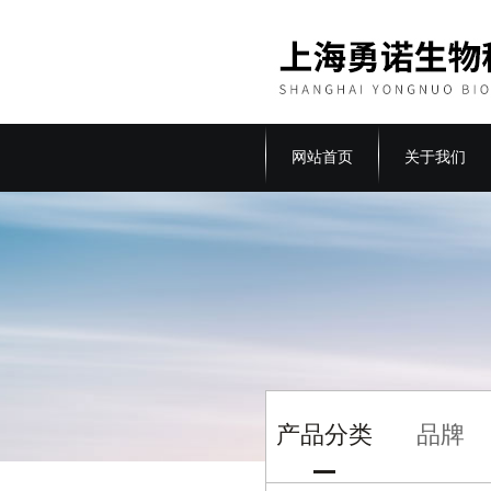
网站首页
关于我们
产品分类
品牌