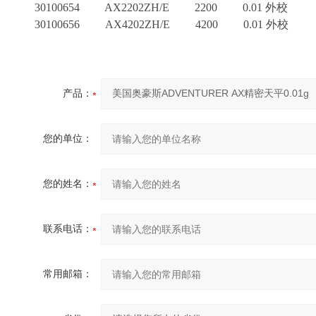
30100654 AX2202ZH/E 2200 0.01 外校
30100656 AX4202ZH/E 4200 0.01 外校
产品：
您的单位：
您的姓名：
联系电话：
常用邮箱：