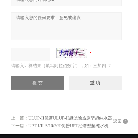
请输入计算结果（填写阿拉伯数字），如：三加四=7
上一篇：
ULUP-II优普ULUP-II超滤除热原型超纯水器
返回
下一篇：
UPT-I/II-5/10/20T优普UPT经济型超纯水机