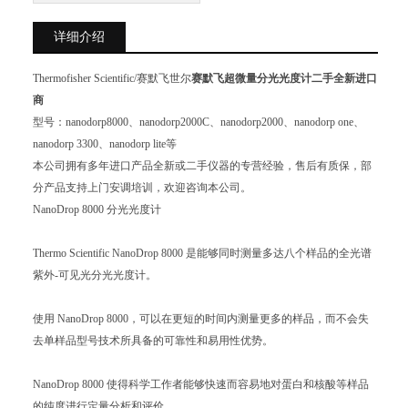
详细介绍
Thermofisher Scientific/赛默飞世尔
赛默飞超微量分光光度计二手全新进口
商
型号：nanodorp8000、nanodorp2000C、nanodorp2000、nanodorp one、
nanodorp 3300、nanodorp lite等
本公司拥有多年进口产品全新或二手仪器的专营经验，售后有质保，部
分产品支持上门安调培训，欢迎咨询本公司。
NanoDrop 8000 分光光度计
Thermo Scientific NanoDrop 8000 是能够同时测量多达八个样品的全光谱
紫外-可见光分光光度计。
使用 NanoDrop 8000，可以在更短的时间内测量更多的样品，而不会失
去单样品型号技术所具备的可靠性和易用性优势。
NanoDrop 8000 使得科学工作者能够快速而容易地对蛋白和核酸等样品
的纯度进行定量分析和评价。