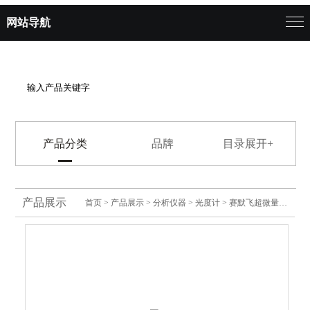
网站导航
产品分类
品牌
目录展开+
产品展示
首页
>
产品展示
>
分析仪器
>
光度计
> 赛默飞超微量分光光度计二手全新进口商