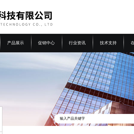
产品展示
促销中心
行业资讯
技术支持