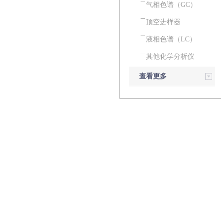
气相色谱（GC）
顶空进样器
液相色谱（LC）
其他化学分析仪
查看更多