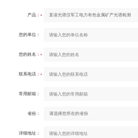
产品：
您的单位：
您的姓名：
联系电话：
常用邮箱：
省份：
详细地址：