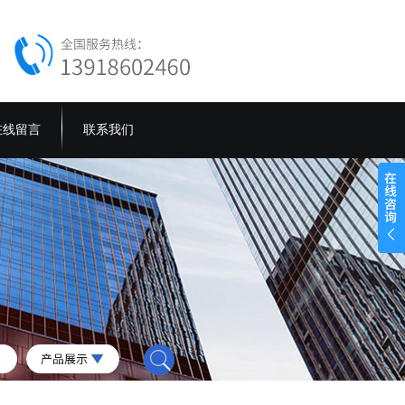
在线留言
联系我们