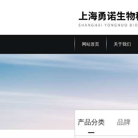
网站首页
关于我们
产品分类
品牌