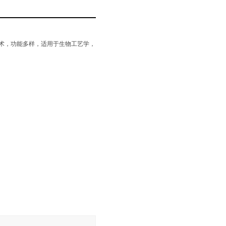
术，功能多样，适用于生物工艺学，