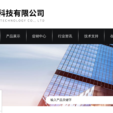
产品展示
促销中心
行业资讯
技术支持