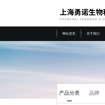
网站首页
关于我们
产品分类
品牌