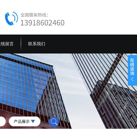
在线留言
联系我们