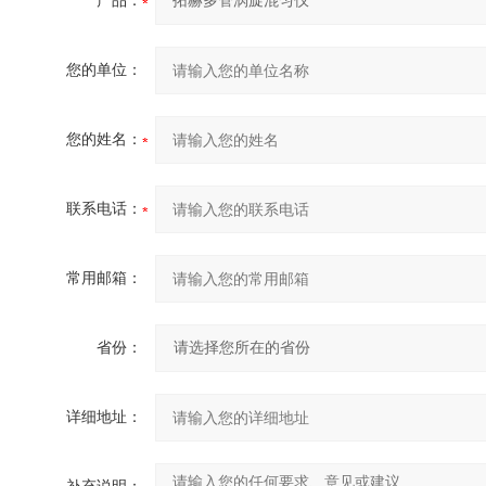
产品：
您的单位：
您的姓名：
联系电话：
常用邮箱：
省份：
详细地址：