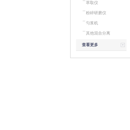
萃取仪
粉碎研磨仪
匀浆机
其他混合分离
查看更多