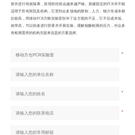
群并进行有效隔离，疫情防控就会越来越严峻。新建固定的PCR并不能
适用于所有医院及机构，它受到众多场地的限制，人力、物力等成本都
比较高，而移动PCR方舱实验室弥补了这方面的不足，它不仅成本低、
效率高，可以快速进行部署并开展实验，缓解核酸检测的压力，对众多
有检测需求的机构无疑来说是的方案选择。