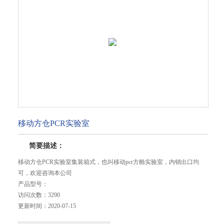
移动方仓PCR实验室
简要描述：
移动方仓PCR实验室集装箱式，也叫移动pcr方舱实验室，内销出口均
可，欢迎咨询本公司
产品型号：
访问次数：
3290
更新时间：
2020-07-15