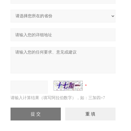
请输入计算结果（填写阿拉伯数字），如：三加四=7