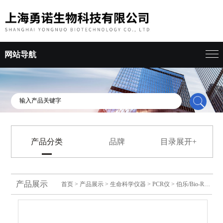
网站导航
产品分类
品牌
目录展开+
产品展示
首页
>
产品展示
>
生命科学仪器
>
PCR仪
> 伯乐/Bio-Rad梯度PCR仪C1000 Touch