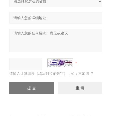
请输入计算结果（填写阿拉伯数字），如：三加四=7