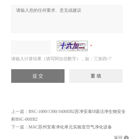
请输入计算结果（填写阿拉伯数字），如：三加四=7
上一篇：
BSC-1000/1300/1600IIB2苏净安泰II级洁净生物安全
柜BSC-00IIB2
下一篇：
MAC苏州安泰净化单元实验室空气净化设备
返回