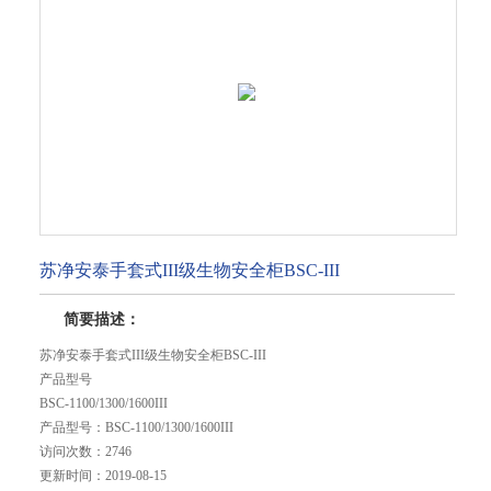
苏净安泰手套式III级生物安全柜BSC-III
简要描述：
苏净安泰手套式III级生物安全柜BSC-III
产品型号
BSC-1100/1300/1600III
产品型号：
BSC-1100/1300/1600III
访问次数：
2746
更新时间：
2019-08-15