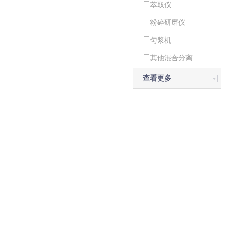
萃取仪
粉碎研磨仪
匀浆机
其他混合分离
查看更多