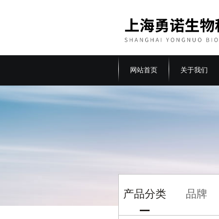
网站首页
关于我们
产品分类
品牌