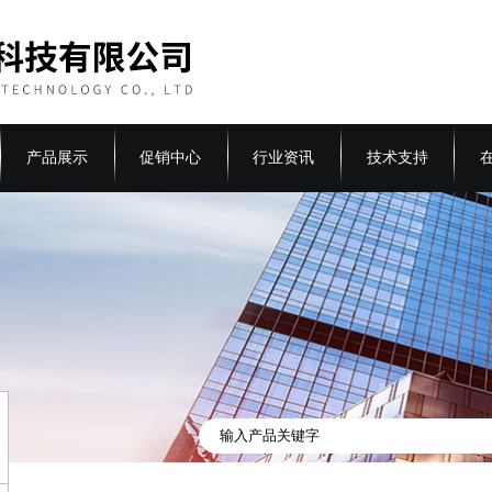
产品展示
促销中心
行业资讯
技术支持