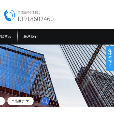
在线留言
联系我们