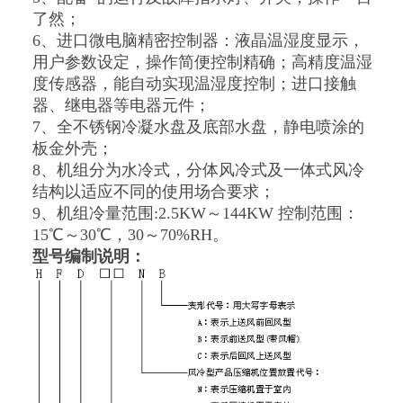
了然；
6、进口微电脑精密控制器：液晶温湿度显示，
用户参数设定，操作简便控制精确；高精度温湿
度传感器，能自动实现温湿度控制；进口接触
器、继电器等电器元件；
7、全不锈钢冷凝水盘及底部水盘，静电喷涂的
板金外壳；
8、机组分为水冷式，分体风冷式及一体式风冷
结构以适应不同的使用场合要求；
9、机组冷量范围:2.5KW～144KW 控制范围：
15℃～30℃，30～70%RH。
型号编制说明：