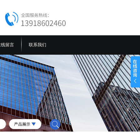
在线留言
联系我们