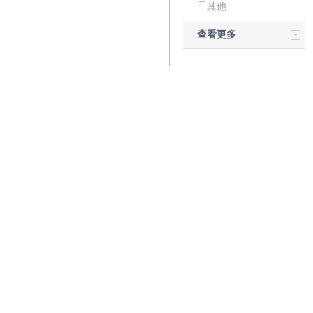
其他
查看更多