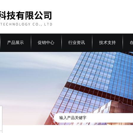
产品展示
促销中心
行业资讯
技术支持