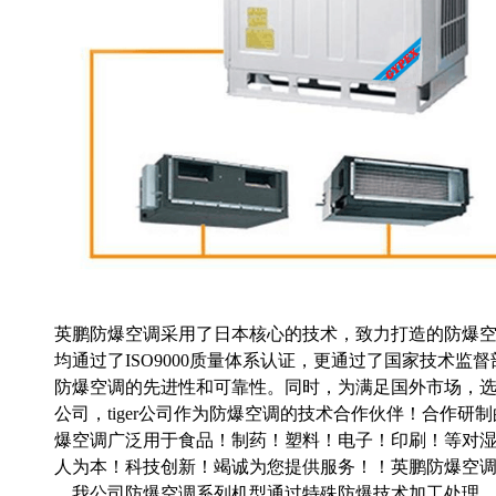
英鹏
防爆空调采用了日本核心的技术，致力打造的防爆
均通过了ISO9000质量体系认证，更通过了国家技术监
防爆空调的先进性和可靠性。同时，为满足国外市场，选择了世
公司，tiger公司作为防爆空调的技术合作伙伴！合作研
爆空调广泛用于食品！制药！塑料！电子！印刷！等对
人为本！科技创新！竭诚为您提供服务！！英鹏防爆空
我公司防爆空调系列机型通过特殊防爆技术加工处理，