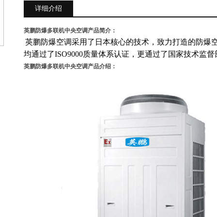
详细介绍
英鹏防爆多联机中央空调
产品简介：
英鹏
防爆空调采用了日本核心的技术，致力打造的防爆
均通过了ISO9000质量体系认证，更通过了国家技术监督
英鹏防爆多联机中央空调
产品介绍：