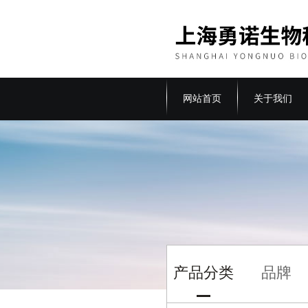
网站首页
关于我们
产品分类
品牌