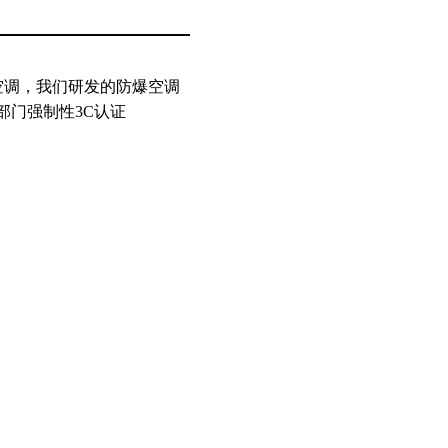
空调，我们研发的防爆空调
部门强制性3C认证