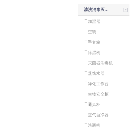
清洗消毒灭菌设备
加湿器
空调
手套箱
除湿机
灭菌器消毒机
蒸馏水器
净化工作台
生物安全柜
通风柜
空气自净器
洗瓶机