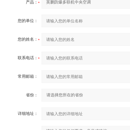
产品：
您的单位：
您的姓名：
联系电话：
常用邮箱：
省份：
详细地址：