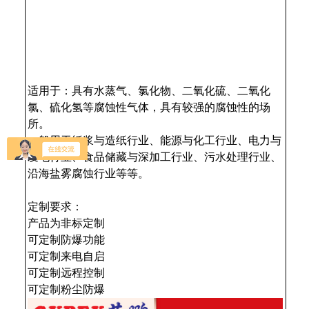
适用于：具有水蒸气、氯化物、二氧化硫、二氧化
氯、硫化氢等腐蚀性气体，具有较强的腐蚀性的场
所。
一般用于纸浆与造纸行业、能源与化工行业、电力与
发电行业、食品储藏与深加工行业、污水处理行业、
沿海盐雾腐蚀行业等等。
定制要求：
产品为非标定制
可定制防爆功能
可定制来电自启
可定制远程控制
可定制粉尘防爆