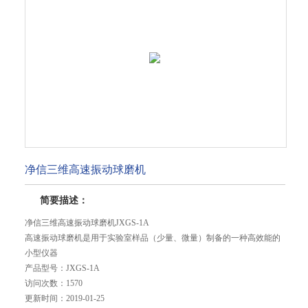
净信三维高速振动球磨机
简要描述：
净信三维高速振动球磨机JXGS-1A
高速振动球磨机是用于实验室样品（少量、微量）制备的一种高效能的
小型仪器
产品型号：
JXGS-1A
访问次数：
1570
更新时间：
2019-01-25