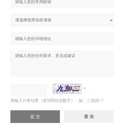
请输入计算结果（填写阿拉伯数字），如：三加四=7