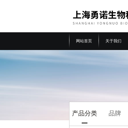
网站首页
关于我们
产品分类
品牌