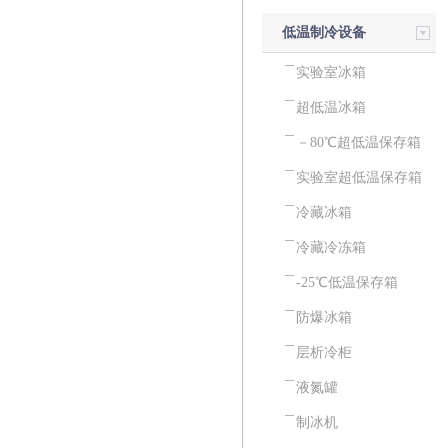
低温制冷设备
实验室冰箱
超低温冰箱
－80℃超低温保存箱
实验室超低温保存箱
冷藏冰箱
冷藏冷冻箱
-25℃低温保存箱
防爆冰箱
层析冷柜
液氮罐
制冰机