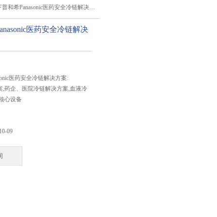
下普和希Panasonic医药安全冷链解决方案
nasonic医药安全冷链解决
：
sonic医药安全冷链解决方案:
,药企、医院冷链解决方案,血液冷
核心设备
10-09
询