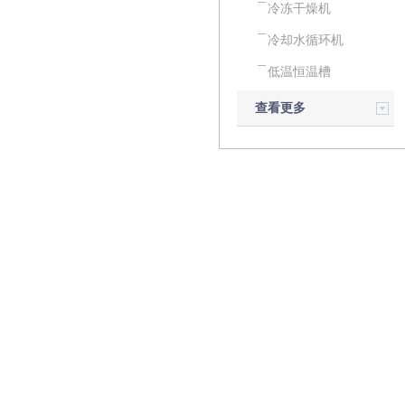
冷冻干燥机
冷却水循环机
低温恒温槽
查看更多