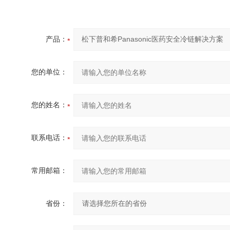
产品：
您的单位：
您的姓名：
联系电话：
常用邮箱：
省份：