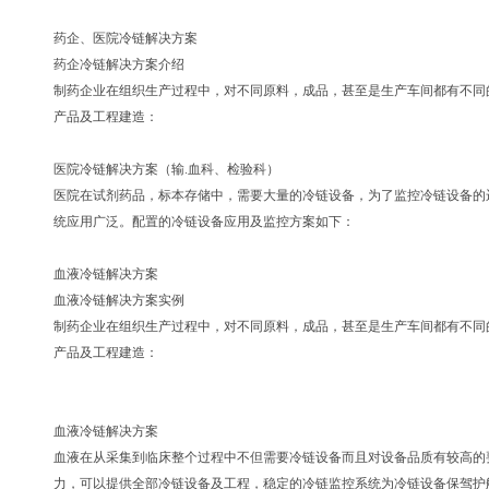
药企、医院冷链解决方案
药企冷链解决方案介绍
制药企业在组织生产过程中，对不同原料，成品，甚至是生产车间都有不同
产品及工程建造：
医院冷链解决方案（输.血科、检验科）
医院在试剂药品，标本存储中，需要大量的冷链设备，为了监控冷链设备的
统应用广泛。配置的冷链设备应用及监控方案如下：
血液冷链解决方案
血液冷链解决方案实例
制药企业在组织生产过程中，对不同原料，成品，甚至是生产车间都有不同
产品及工程建造：
血液冷链解决方案
血液在从采集到临床整个过程中不但需要冷链设备而且对设备品质有较高的
力，可以提供全部冷链设备及工程，稳定的冷链监控系统为冷链设备保驾护