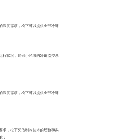
的温度需求，松下可以提供全部冷链
运行状况，局部小区域的冷链监控系
的温度需求，松下可以提供全部冷链
要求，松下凭借制冷技术的经验和实
航：