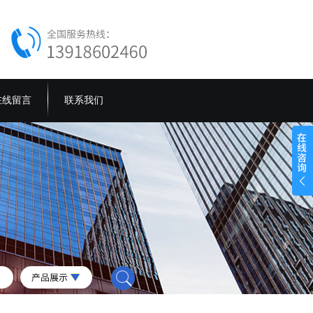
在线留言
联系我们