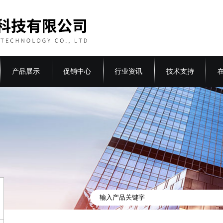
产品展示
促销中心
行业资讯
技术支持