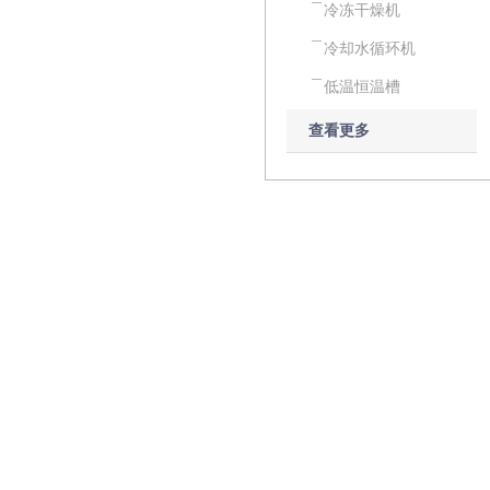
冷冻干燥机
冷却水循环机
低温恒温槽
查看更多