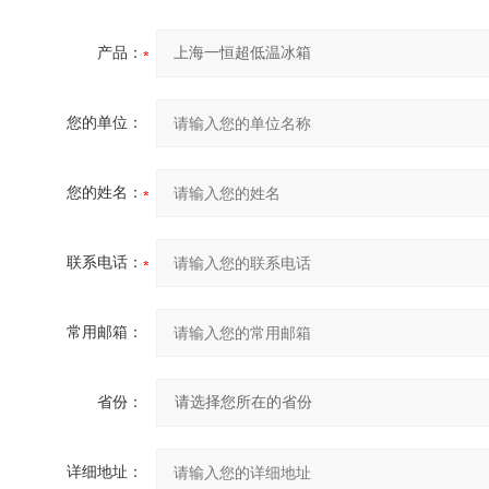
产品：
您的单位：
您的姓名：
联系电话：
常用邮箱：
省份：
详细地址：