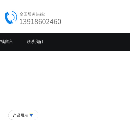
在线留言
联系我们