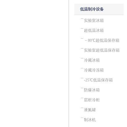
低温制冷设备
实验室冰箱
超低温冰箱
－80℃超低温保存箱
实验室超低温保存箱
冷藏冰箱
冷藏冷冻箱
-25℃低温保存箱
防爆冰箱
层析冷柜
液氮罐
制冰机