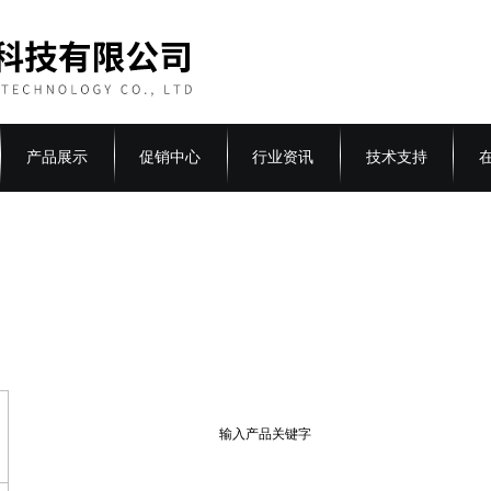
产品展示
促销中心
行业资讯
技术支持