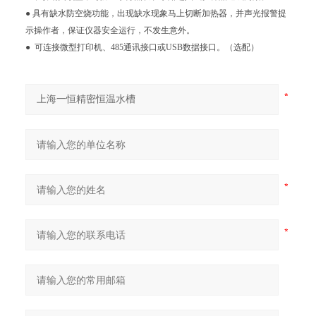
●
具有缺水防空烧功能，出现缺水现象马上切断加热器，并声光报警提
示操作者，保证仪器安全运行，不发生意外。
●
可连接微型打印机、485通讯接口或USB数据接口。（选配）