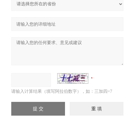
请输入计算结果（填写阿拉伯数字），如：三加四=7