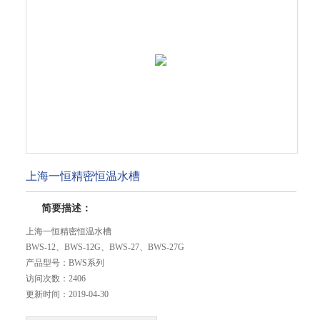
上海一恒精密恒温水槽
简要描述：
上海一恒精密恒温水槽
BWS-12、BWS-12G、BWS-27、BWS-27G
产品型号：
BWS系列
访问次数：
2406
更新时间：
2019-04-30