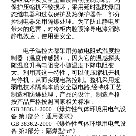
保护压缩机不致损坏，采用延时型防爆固
态继电器和过载保护及热保护器件，部分
控制电器采用隔爆处理。为了防止静电所
带来的危害，对冷柜内腔喷涂导电漆消除
静电效应，使用更安全。
电子温控大都采用热敏电阻式温度控
制器（温度传感器），因为它的温感探头
随温度升高电阻变小随温度下降电阻变
大。利用其这一特性，可以使压缩机开机
与停机，从而实现电路控制。整机采用超
弱电技术隔离本质安全型电路,经特殊工艺
制造和防爆处理，产品的设计、制造严格
按产品严格按照国家相关标准：
GB 3836.1-2000 《爆炸性气体环境用电气设
备 第1部分：通用要求》
GB 3836.2-2000 《爆炸性气体环境用电气设
备 第2部分：隔爆型“d”》