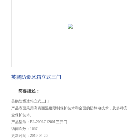
英鹏防爆冰箱立式三门
简要描述：
英鹏防爆冰箱立式三门
产品表面采用高表面温度限制保护技术和全面的防静电技术，及多种安
全保护技术。
产品型号：
BL-200LC1200L三开门
访问次数：
1667
更新时间：
2019-04-26