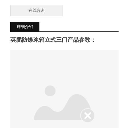
在线咨询
详细介绍
英鹏防爆冰箱立式三门
产品参数：