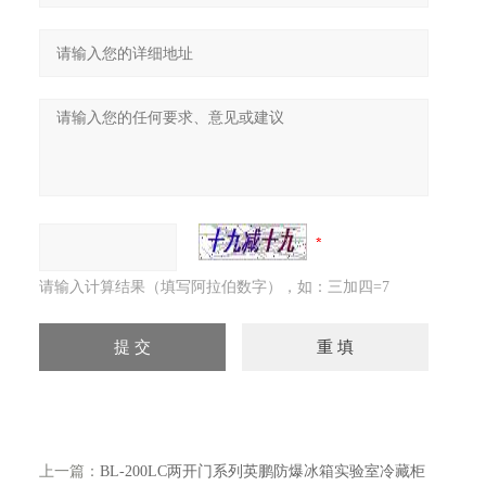
请输入计算结果（填写阿拉伯数字），如：三加四=7
上一篇：
BL-200LC两开门系列英鹏防爆冰箱实验室冷藏柜