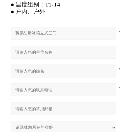
● 温度组别：T1-T4
● 户内、户外