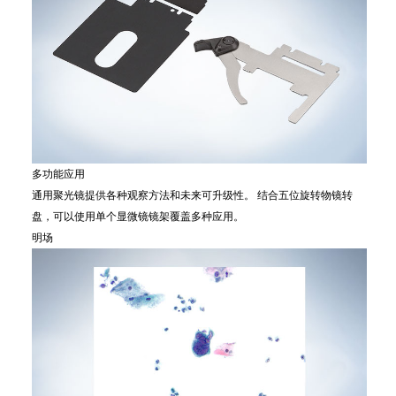
多功能应用
通用聚光镜提供各种观察方法和未来可升级性。 结合五位旋转物镜转
盘，可以使用单个显微镜镜架覆盖多种应用。
明场