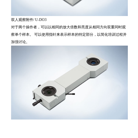
双人观察附件/ U-DO3
对于两个操作者，可以以相同的放大倍数和亮度从相同方向双重同时观
察单个样本。 可以使用指针来表示样本的特定部分，以简化培训过程并
加强讨论。