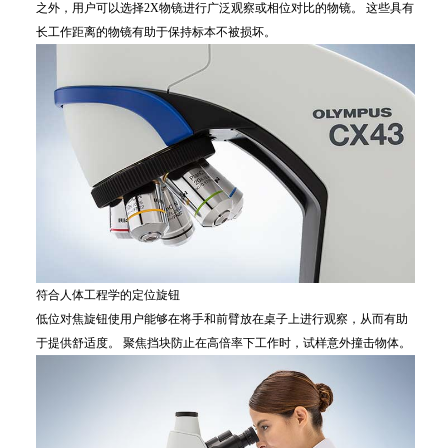
之外，用户可以选择2X物镜进行广泛观察或相位对比的物镜。 这些具有
长工作距离的物镜有助于保持标本不被损坏。
符合人体工程学的定位旋钮
低位对焦旋钮使用户能够在将手和前臂放在桌子上进行观察，从而有助
于提供舒适度。 聚焦挡块防止在高倍率下工作时，试样意外撞击物体。