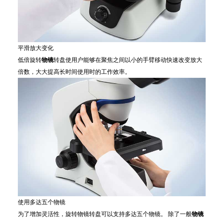
平滑放大变化
低倍旋转
物镜
转盘使用户能够在聚焦之间以小的手臂移动快速改变放大
倍数，大大提高长时间使用时的工作效率。
使用多达五个物镜
为了增加灵活性，旋转物镜转盘可以支持多达五个物镜。 除了一般
物镜