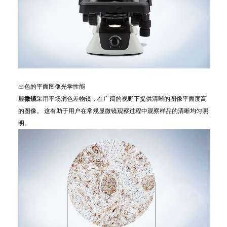
出色的平面图像光学性能
显微镜
采用平场消色差物镜，在广阔的视野下提供清晰的图像平面度高
的图像。 这有助于用户在常规显微镜观察过程中观察样品的清晰均匀照
明。