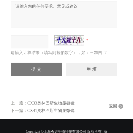
请输入计算结果（填写阿拉伯数字），如：三加四=7
上一篇：
CX33奥林巴斯生物显微镜
返回
下一篇：
CX41奥林巴斯生物显微镜
Copyright ©上海勇诺生物科技有限公司 版权所有
备