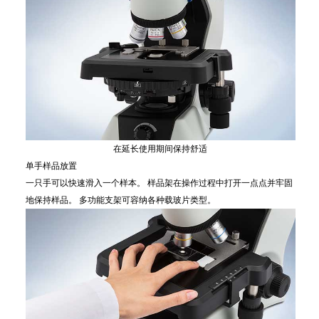
在延长使用期间保持舒适
单手样品放置
一只手可以快速滑入一个样本。 样品架在操作过程中打开一点点并牢固
地保持样品。 多功能支架可容纳各种载玻片类型。