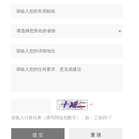
请输入计算结果（填写阿拉伯数字），如：三加四=7