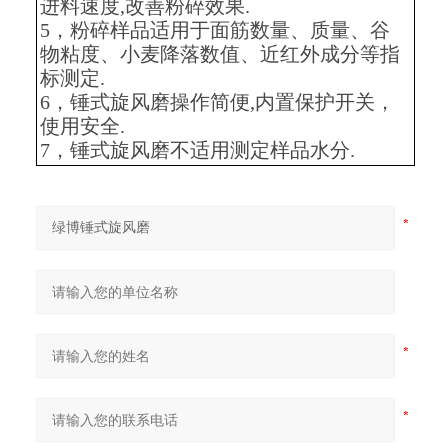
进料速度,改善粉碎效果.
5，粉碎样品适用于面筋数量、质量、谷
物粘度、小麦降落数值、近红外成分等指
标测定.
6，锤式旋风磨操作简便,内置保护开关，
使用安全.
7，锤式旋风磨不适用测定样品水分.