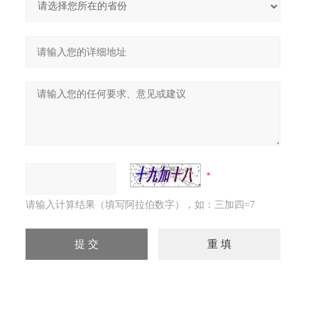
请输入计算结果（填写阿拉伯数字），如：三加四=7