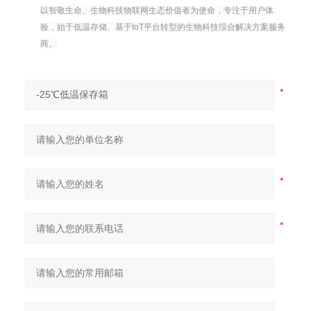
以智敬生命、生物科技物联网生态价值者为使命，专注于用户体
验，始于低温存储、基于IoT平台转型的生物科技综合解决方案服务
商。