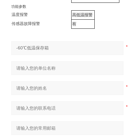
功能参数
温度报警
高低温报警
传感器故障报警
有