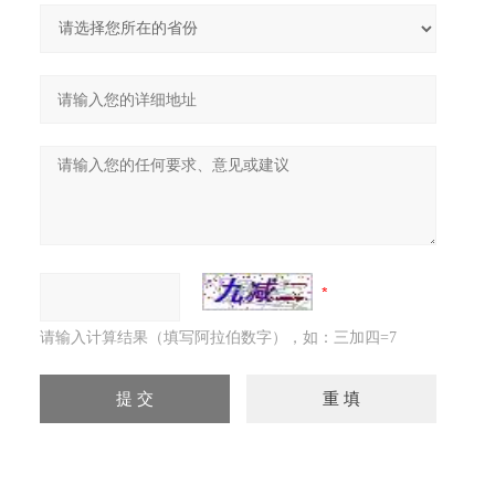
请输入计算结果（填写阿拉伯数字），如：三加四=7