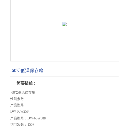
-60℃低温保存箱
简要描述：
-60℃低温保存箱
性能参数
产品型号
DW-60W258
产品种类
产品型号：
DW-60W388
超低温保存箱
访问次数：
1557