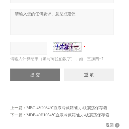
请输入计算结果（填写阿拉伯数字），如：三加四=7
上一篇：
MBC-4V2084℃血液冷藏箱/血小板震荡保存箱
下一篇：
MDF-40H1054℃血液冷藏箱/血小板震荡保存箱
返回