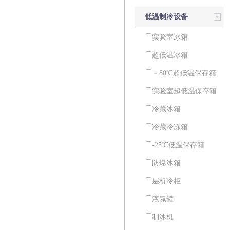
低温制冷设备
实验室冰箱
超低温冰箱
－80℃超低温保存箱
实验室超低温保存箱
冷藏冰箱
冷藏冷冻箱
-25℃低温保存箱
防爆冰箱
层析冷柜
液氮罐
制冰机