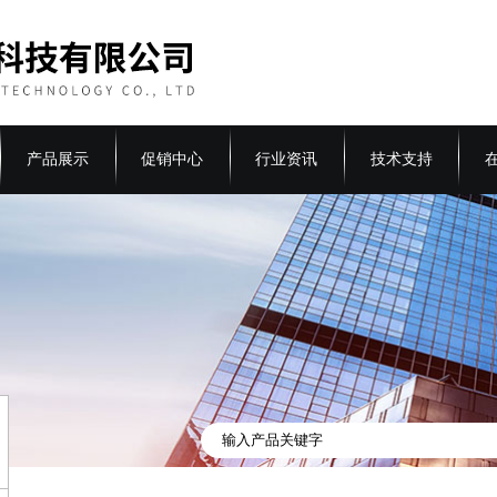
产品展示
促销中心
行业资讯
技术支持