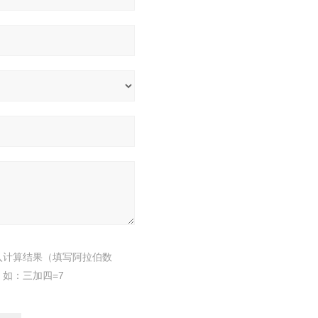
入计算结果（填写阿拉伯数
，如：三加四=7