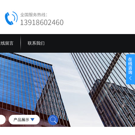
在线留言
联系我们