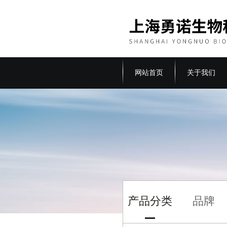
网站首页
关于我们
产品分类
品牌