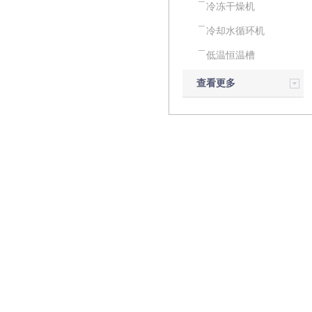
冷冻干燥机
冷却水循环机
低温恒温槽
查看更多