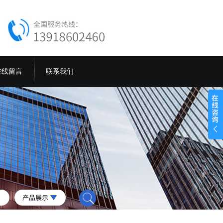
在线留言
联系我们