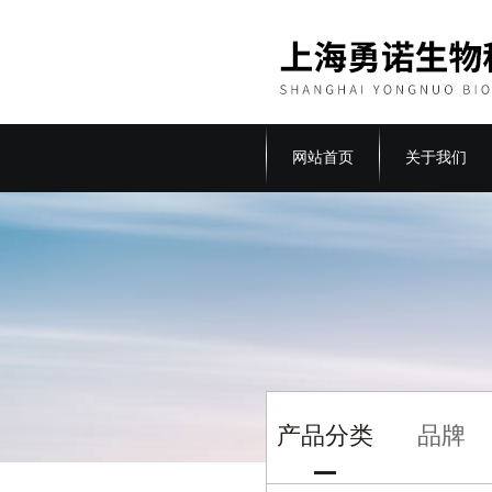
网站首页
关于我们
产品分类
品牌