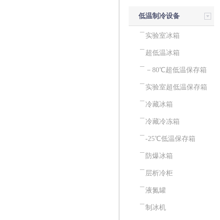
低温制冷设备
实验室冰箱
超低温冰箱
－80℃超低温保存箱
实验室超低温保存箱
冷藏冰箱
冷藏冷冻箱
-25℃低温保存箱
防爆冰箱
层析冷柜
液氮罐
制冰机