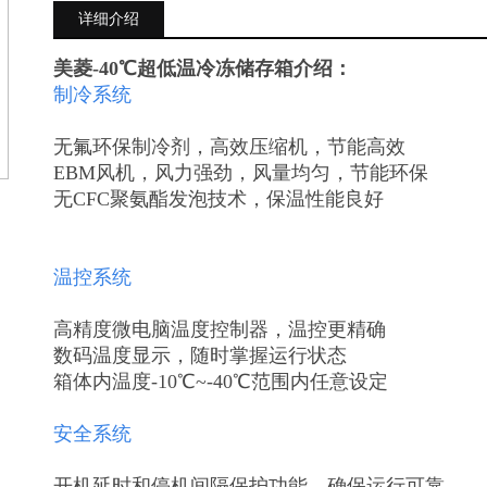
详细介绍
美菱-40℃超低温冷冻储存箱
介绍：
制冷系统
无氟环保制冷剂，高效压缩机，节能高效
EBM风机，风力强劲，风量均匀，节能环保
无CFC聚氨酯发泡技术，保温性能良好
温控系统
高精度微电脑温度控制器，温控更精确
数码温度显示，随时掌握运行状态
箱体内温度-10℃~-40℃范围内任意设定
安全系统
开机延时和停机间隔保护功能，确保运行可靠