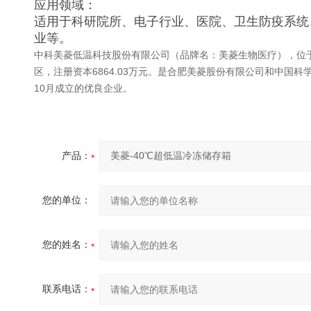
应用领域：
适用于科研院所、电子行业、医院、卫生防疫系统
业等。
中科美菱低温科技股份有限公司（品牌名：美菱生物医疗），位
区，注册资本6864.03万元。是合肥美菱股份
有限公司和中国科学
10月成立的优良企业。
产品：
您的单位：
您的姓名：
联系电话：