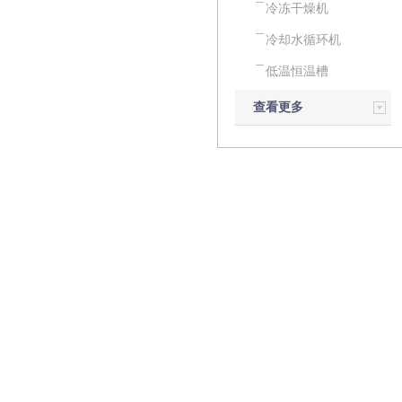
冷冻干燥机
冷却水循环机
低温恒温槽
查看更多