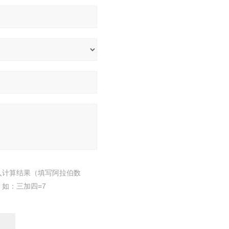
入计算结果（填写阿拉伯数
，如：三加四=7