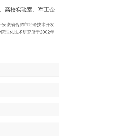
、高校实验室、军工企
于安徽省合肥市经济技术开发
院理化技术研究所于2002年