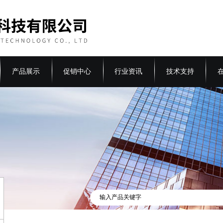
产品展示
促销中心
行业资讯
技术支持