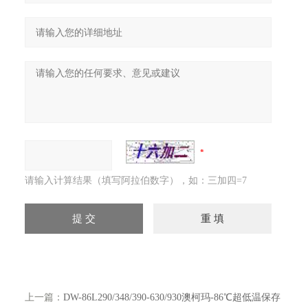
请输入计算结果（填写阿拉伯数字），如：三加四=7
上一篇：
DW-86L290/348/390-630/930澳柯玛-86℃超低温保存