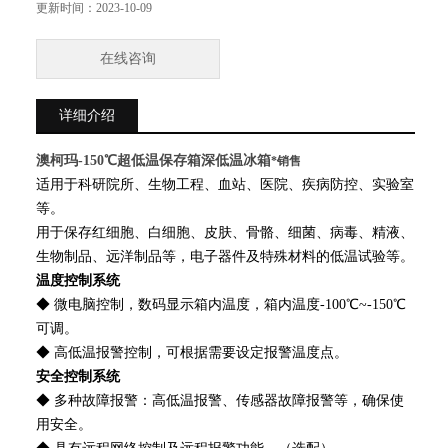
更新时间：
2023-10-09
在线咨询
详细介绍
澳柯玛-150℃超低温保存箱深低温冰箱
*销售
适用于科研院所、生物工程、血站、医院、疾病防控、实验室
等。
用于保存红细胞、白细胞、皮肤、骨骼、细菌、病毒、精液、
生物制品、远洋制品等，电子器件及特殊材料的低温试验等。
温度控制系统
◆ 微电脑控制，数码显示箱内温度，箱内温度-100℃~-150℃
可调。
◆ 高低温报警控制，可根据需要设定报警温度点。
安全控制系统
◆ 多种故障报警：高低温报警、传感器故障报警等，确保使
用安全。